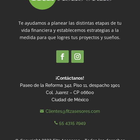
Te ayudamos a planear las distintas etapas de tu
vida financiera y establecemos estrategias a la
medida para que logres tus proyectos y sueños.
¡Contáctanos!
Paseo de la Reforma 342, Piso 11, despacho 1901
Col. Juarez – CP 06600
Ciudad de México
Clientes@fitzasesores.com

55 4315 2949
