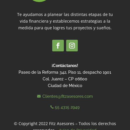
Te ayudamos a planear las distintas etapas de tu
vida financiera y establecemos estrategias a la
medida para que logres tus proyectos y sueños.
¡Contáctanos!
Paseo de la Reforma 342, Piso 11, despacho 1901
Col. Juarez – CP 06600
Ciudad de México
Clientes@fitzasesores.com

55 4315 2949

© Copyright 2022 Fitz Asesores – Todos los derechos