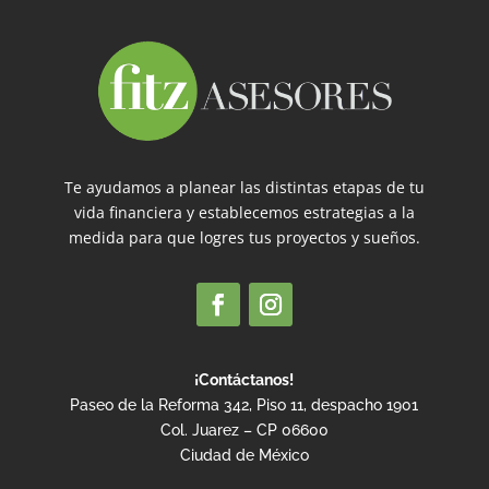
Te ayudamos a planear las distintas etapas de tu
vida financiera y establecemos estrategias a la
medida para que logres tus proyectos y sueños.
¡Contáctanos!
Paseo de la Reforma 342, Piso 11, despacho 1901
Col. Juarez – CP 06600
Ciudad de México