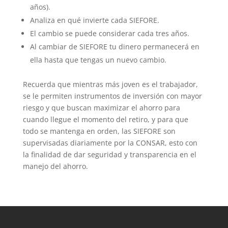
años).
Analiza en qué invierte cada SIEFORE.
El cambio se puede considerar cada tres años.
Al cambiar de SIEFORE tu dinero permanecerá en
ella hasta que tengas un nuevo cambio.
Recuerda que mientras más joven es el trabajador,
se le permiten instrumentos de inversión con mayor
riesgo y que buscan maximizar el ahorro para
cuando llegue el momento del retiro, y para que
todo se mantenga en orden, las SIEFORE son
supervisadas diariamente por la CONSAR, esto con
la finalidad de dar seguridad y transparencia en el
manejo del ahorro.