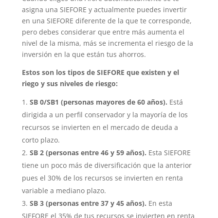
asigna una SIEFORE y actualmente puedes invertir
en una SIEFORE diferente de la que te corresponde,
pero debes considerar que entre más aumenta el
nivel de la misma, más se incrementa el riesgo de la
inversión en la que están tus ahorros.
Estos son los tipos de SIEFORE que existen y el
riego y sus niveles de riesgo:
SB 0/SB1 (personas mayores de 60 años).
Está
dirigida a un perfil conservador y la mayoría de los
recursos se invierten en el mercado de deuda a
corto plazo.
SB 2 (personas entre 46 y 59 años).
Esta SIEFORE
tiene un poco más de diversificación que la anterior
pues el 30% de los recursos se invierten en renta
variable a mediano plazo.
SB 3 (personas entre 37 y 45 años).
En esta
SIEFORE el 35% de tus recursos se invierten en renta