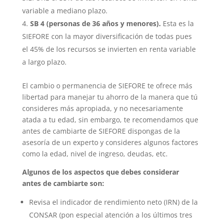
variable a mediano plazo.
SB 4 (personas de 36 años y menores).
Esta es la
SIEFORE con la mayor diversificación de todas pues
el 45% de los recursos se invierten en renta variable
a largo plazo.
El cambio o permanencia de SIEFORE te ofrece más
libertad para manejar tu ahorro de la manera que tú
consideres más apropiada, y no necesariamente
atada a tu edad, sin embargo, te recomendamos que
antes de cambiarte de SIEFORE dispongas de la
asesoría de un experto y consideres algunos factores
como la edad, nivel de ingreso, deudas, etc.
Algunos de los aspectos que debes considerar
antes de cambiarte son:
Revisa el indicador de rendimiento neto (IRN) de la
CONSAR (pon especial atención a los últimos tres