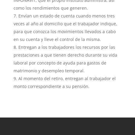
INFONAVIT, que el propio Instituto administra, así
como los rendimientos que generen.
Envían un estado de cuenta cuando menos tres
veces al año al domicilio que el trabajador indique,
para que conozca los movimientos llevados a cabo
en su cuenta y lleve el control de la misma.
Entregan a los trabajadores los recursos por las
prestaciones a que tienen derecho durante su vida
laboral por concepto de ayuda para gastos de
matrimonio y desempleo temporal.
Al momento del retiro, entregan al trabajador el
monto correspondiente a su pensión.