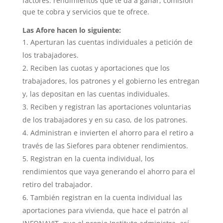
factores: rendimientos que te da a ganar, comisión
que te cobra y servicios que te ofrece.
Las Afore hacen lo siguiente:
Aperturan las cuentas individuales a petición de
los trabajadores.
Reciben las cuotas y aportaciones que los
trabajadores, los patrones y el gobierno les entregan
y, las depositan en las cuentas individuales.
Reciben y registran las aportaciones voluntarias
de los trabajadores y en su caso, de los patrones.
Administran e invierten el ahorro para el retiro a
través de las Siefores para obtener rendimientos.
Registran en la cuenta individual, los
rendimientos que vaya generando el ahorro para el
retiro del trabajador.
También registran en la cuenta individual las
aportaciones para vivienda, que hace el patrón al