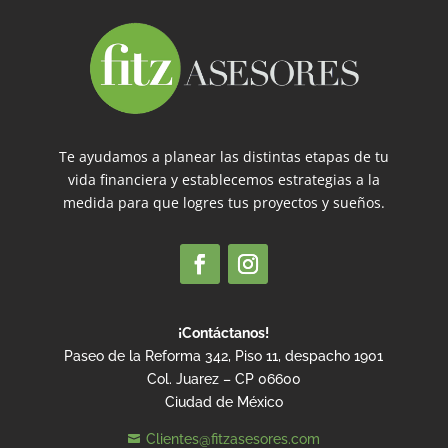
Te ayudamos a planear las distintas etapas de tu
vida financiera y establecemos estrategias a la
medida para que logres tus proyectos y sueños.
¡Contáctanos!
Paseo de la Reforma 342, Piso 11, despacho 1901
Col. Juarez – CP 06600
Ciudad de México
Clientes@fitzasesores.com
