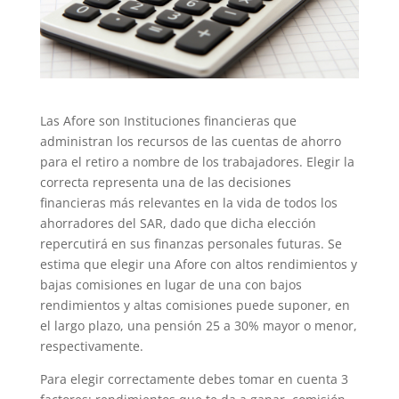
Las Afore son Instituciones financieras que
administran los recursos de las cuentas de ahorro
para el retiro a nombre de los trabajadores. Elegir la
correcta representa una de las decisiones
financieras más relevantes en la vida de todos los
ahorradores del SAR, dado que dicha elección
repercutirá en sus finanzas personales futuras. Se
estima que elegir una Afore con altos rendimientos y
bajas comisiones en lugar de una con bajos
rendimientos y altas comisiones puede suponer, en
el largo plazo, una pensión 25 a 30% mayor o menor,
respectivamente.
Para elegir correctamente debes tomar en cuenta 3