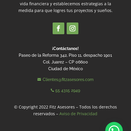
vida financiera y establecemos estrategias a la
medida para que logres tus proyectos y sueños.
¡Contáctanos!
Paseo de la Reforma 342, Piso 11, despacho 1901
Col. Juarez – CP 06600
Ciudad de México
Clientes@fitzasesores.com

55 4315 2949

© Copyright 2022 Fitz Asesores – Todos los derechos
reservados –
Aviso de Privacidad