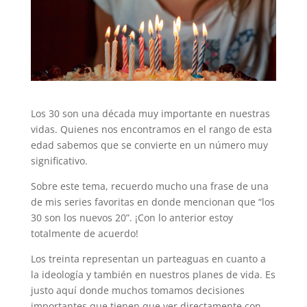
Los 30 son una década muy importante en nuestras
vidas. Quienes nos encontramos en el rango de esta
edad sabemos que se convierte en un número muy
significativo.
Sobre este tema, recuerdo mucho una frase de una
de mis series favoritas en donde mencionan que “los
30 son los nuevos 20”. ¡Con lo anterior estoy
totalmente de acuerdo!
Los treinta representan un parteaguas en cuanto a
la ideología y también en nuestros planes de vida. Es
justo aquí donde muchos tomamos decisiones
importantes que tienen que ver directamente con