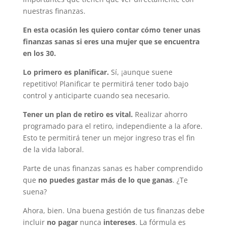
nuestras finanzas.
En esta ocasión les quiero contar cómo tener unas
finanzas sanas si eres una mujer que se encuentra
en los 30.
Lo primero es planificar.
Sí, ¡aunque suene
repetitivo! Planificar te permitirá tener todo bajo
control y anticiparte cuando sea necesario.
Tener un plan de retiro es vital.
Realizar ahorro
programado para el retiro, independiente a la afore.
Esto te permitirá tener un mejor ingreso tras el fin
de la vida laboral.
Parte de unas finanzas sanas es haber comprendido
que
no puedes gastar más de lo que ganas
. ¿Te
suena?
Ahora, bien. Una buena gestión de tus finanzas debe
incluir
no pagar
nunca
intereses
. La fórmula es