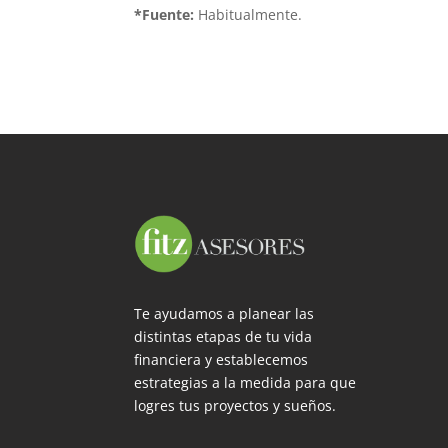
*Fuente:
Habitualmente.
Te ayudamos a planear las
distintas etapas de tu vida
financiera y establecemos
estrategias a la medida para que
logres tus proyectos y sueños.