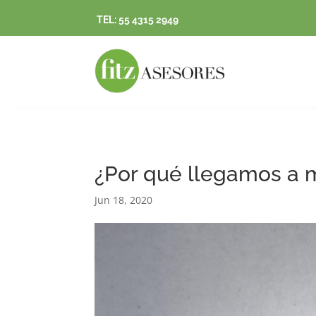
TEL: 55 4315 2949
¿Por qué llegamos a 
Jun 18, 2020