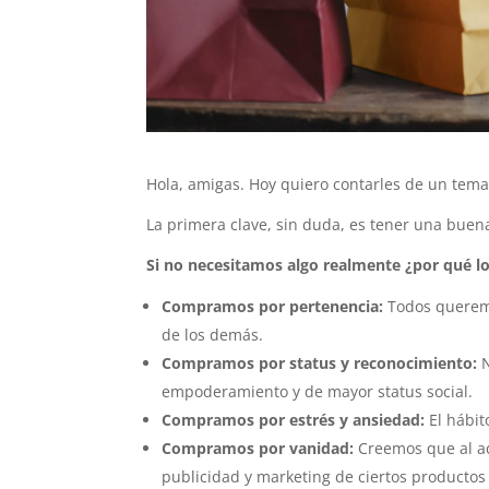
Hola, amigas. Hoy quiero contarles de un tem
La primera clave, sin duda, es tener una buen
Si no necesitamos algo realmente ¿por qué 
Compramos por pertenencia:
Todos queremo
de los demás.
Compramos por status y reconocimiento:
N
empoderamiento y de mayor status social.
Compramos por estrés y ansiedad:
El hábit
Compramos por vanidad:
Creemos que al ad
publicidad y marketing de ciertos productos