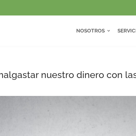
NOSOTROS
SERVIC
malgastar nuestro dinero con l