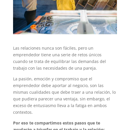
Las relaciones nunca son fáciles, pero un
emprendedor tiene una serie de retos únicos
cuando se trata de equilibrar las demandas del
trabajo con las necesidades de una pareja.
La pasión, emoción y compromiso que el
emprendedor debe aportar al negocio, son las
mismas cualidades que debe traer a una relación, lo
que pudiera parecer una ventaja, sin embargo, el
exceso de entusiasmo lleva a la fatiga en ambos
contextos.
Por eso te compartimos estos pasos que te
ayudarán a triunfar en el trabajo y la relación: