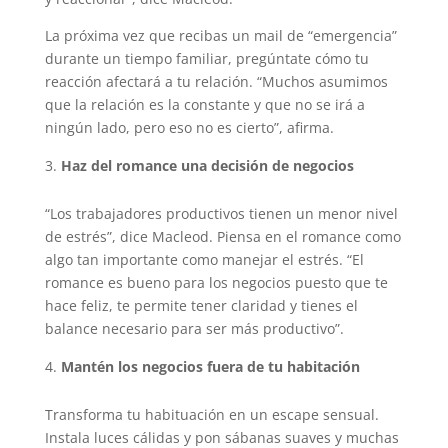
La próxima vez que recibas un mail de “emergencia”
durante un tiempo familiar, pregúntate cómo tu
reacción afectará a tu relación. “Muchos asumimos
que la relación es la constante y que no se irá a
ningún lado, pero eso no es cierto”, afirma.
Haz del romance una decisión de negocios
“Los trabajadores productivos tienen un menor nivel
de estrés”, dice Macleod. Piensa en el romance como
algo tan importante como manejar el estrés. “El
romance es bueno para los negocios puesto que te
hace feliz, te permite tener claridad y tienes el
balance necesario para ser más productivo”.
Mantén los negocios fuera de tu habitación
Transforma tu habituación en un escape sensual.
Instala luces cálidas y pon sábanas suaves y muchas