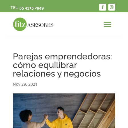
TEL:
55 4315 2949
Parejas emprendedoras:
cómo equilibrar
relaciones y negocios
Nov 29, 2021