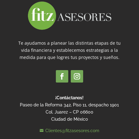
Te ayudamos a planear las distintas etapas de tu
vida financiera y establecemos estrategias a la
medida para que logres tus proyectos y sueños.
¡Contáctanos!
Paseo de la Reforma 342, Piso 11, despacho 1901
Col. Juarez – CP 06600
Ciudad de México
Clientes@fitzasesores.com
