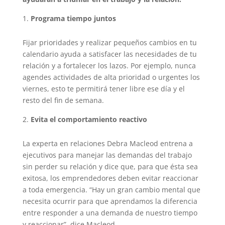
Programa tiempo juntos
Fijar prioridades y realizar pequeños cambios en tu
calendario ayuda a satisfacer las necesidades de tu
relación y a fortalecer los lazos. Por ejemplo, nunca
agendes actividades de alta prioridad o urgentes los
viernes, esto te permitirá tener libre ese día y el
resto del fin de semana.
Evita el comportamiento reactivo
La experta en relaciones Debra Macleod entrena a
ejecutivos para manejar las demandas del trabajo
sin perder su relación y dice que, para que ésta sea
exitosa, los emprendedores deben evitar reaccionar
a toda emergencia. “Hay un gran cambio mental que
necesita ocurrir para que aprendamos la diferencia
entre responder a una demanda de nuestro tiempo
y reaccionar”, dice Macleod.