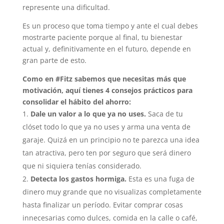
represente una dificultad.
Es un proceso que toma tiempo y ante el cual debes
mostrarte paciente porque al final, tu bienestar
actual y, definitivamente en el futuro, depende en
gran parte de esto.
Como en #Fitz sabemos que necesitas más que
motivación, aquí tienes 4 consejos prácticos para
consolidar el hábito del ahorro:
Dale un valor a lo que ya no uses.
Saca de tu
clóset todo lo que ya no uses y arma una venta de
garaje. Quizá en un principio no te parezca una idea
tan atractiva, pero ten por seguro que será dinero
que ni siquiera tenías considerado.
Detecta los gastos hormiga.
Esta es una fuga de
dinero muy grande que no visualizas completamente
hasta finalizar un período. Evitar comprar cosas
innecesarias como dulces, comida en la calle o café,