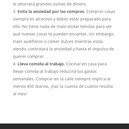
te ahorrará grandes sumas de dinero.
Evita la ansiedad por las compras.
Comprar cosas
siempre es atractivo y debes estar preparado para
ello. No tiene nada de malo visitar tiendas para ver
qué nuevas cosas te pueden encantar, sin embargo,
traer audífonos o comer dulces mientras estás
viendo, controlará la ansiedad y hasta el impulso de
querer comprar.
Lleva comida al trabajo.
Cocinar en casa para
llevar comida al trabajo reducirá tus gastos
semanales. Comprar en la calle siempre implica al
menos $50 diarios, ¡haz la cuenta de cuánto resulta
al mes!