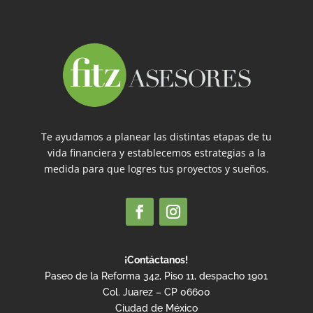
Te ayudamos a planear las distintas etapas de tu
vida financiera y establecemos estrategias a la
medida para que logres tus proyectos y sueños.
¡Contáctanos!
Paseo de la Reforma 342, Piso 11, despacho 1901
Col. Juarez – CP 06600
Ciudad de México