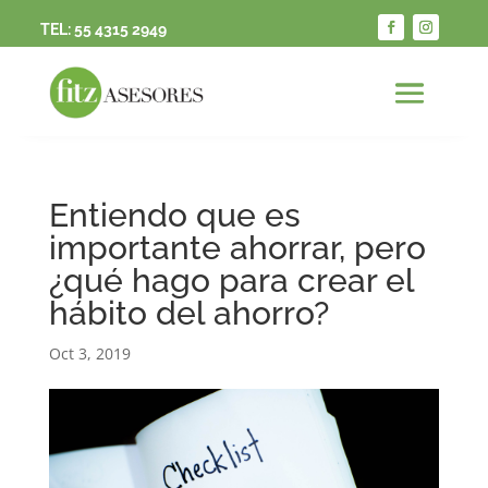
TEL:
55 4315 2949
Entiendo que es
importante ahorrar, pero
¿qué hago para crear el
hábito del ahorro?
Oct 3, 2019