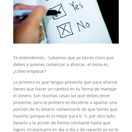
Te entendemos… Sabemos que ya tienes claro que
debes y quieres comenzar a ahorrar, el tema es,
¿cómo empezar?
Lo primero es que tengas presente que para ahorrar
tienes que hacer un cambio en tu forma de manejar
el dinero. Son muchas cosas las que debes tener
presente, pero lo primero es decidirte a apartar una
porción de tu dinero; convencerte de que tienes que
hacerlo, porque es lo mejor para ti. Y, por otro lado,
llevarlo a la acción de forma constante hasta que
logres incorporarlo en día a día y de repente ya no te