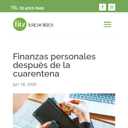
TEL:
55 4315 2949
Finanzas personales
después de la
cuarentena
Jun 18, 2020