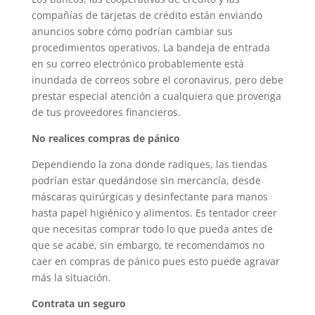
compañías de tarjetas de crédito están enviando
anuncios sobre cómo podrían cambiar sus
procedimientos operativos. La bandeja de entrada
en su correo electrónico probablemente está
inundada de correos sobre el coronavirus, pero debe
prestar especial atención a cualquiera que provenga
de tus proveedores financieros.
No realices compras de pánico
Dependiendo la zona donde radiques, las tiendas
podrían estar quedándose sin mercancía, desde
máscaras quirúrgicas y desinfectante para manos
hasta papel higiénico y alimentos. Es tentador creer
que necesitas comprar todo lo que pueda antes de
que se acabe, sin embargo, te recomendamos no
caer en compras de pánico pues esto puede agravar
más la situación.
Contrata un seguro