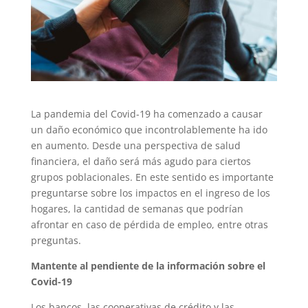
La pandemia del Covid-19 ha comenzado a causar
un daño económico que incontrolablemente ha ido
en aumento. Desde una perspectiva de salud
financiera, el daño será más agudo para ciertos
grupos poblacionales. En este sentido es importante
preguntarse sobre los impactos en el ingreso de los
hogares, la cantidad de semanas que podrían
afrontar en caso de pérdida de empleo, entre otras
preguntas.
Mantente al pendiente de la información sobre el
Covid-19
Los bancos, las cooperativas de crédito y las