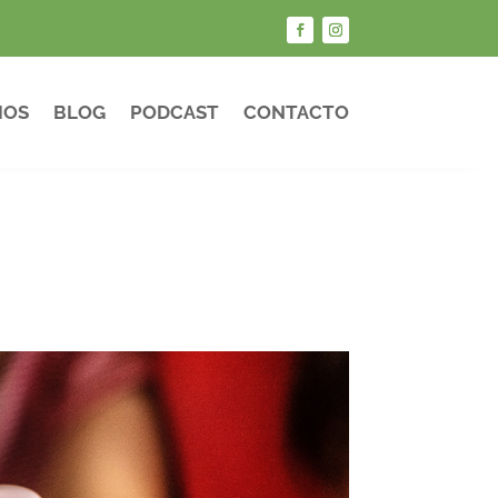
IOS
BLOG
PODCAST
CONTACTO