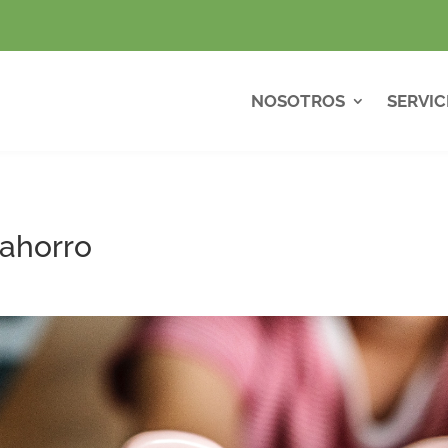
NOSOTROS
SERVIC
 ahorro