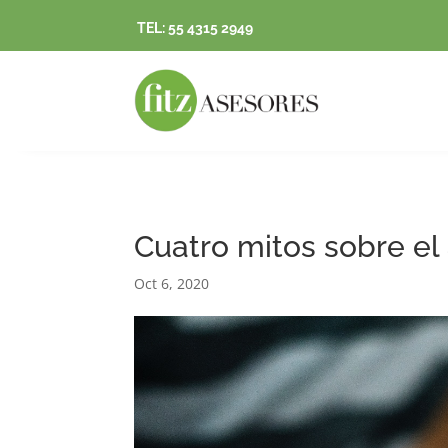
TEL: 55 4315 2949
Cuatro mitos sobre el
Oct 6, 2020