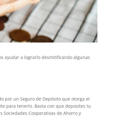
s ayudar a lograrlo desmitificando algunas
ido por un Seguro de Depósito que otorga el
mite para tenerlo. Basta con que deposites tu
as Sociedades Cooperativas de Ahorro y