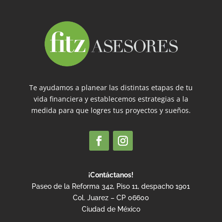
Te ayudamos a planear las distintas etapas de tu
vida financiera y establecemos estrategias a la
medida para que logres tus proyectos y sueños.
¡Contáctanos!
Paseo de la Reforma 342, Piso 11, despacho 1901
Col. Juarez – CP 06600
Ciudad de México