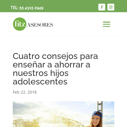
TEL:
55 4315 2949
Cuatro consejos para
enseñar a ahorrar a
nuestros hijos
adolescentes
Feb 22, 2018