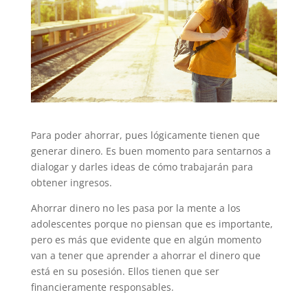
Para poder ahorrar, pues lógicamente tienen que
generar dinero. Es buen momento para sentarnos a
dialogar y darles ideas de cómo trabajarán para
obtener ingresos.
Ahorrar dinero no les pasa por la mente a los
adolescentes porque no piensan que es importante,
pero es más que evidente que en algún momento
van a tener que aprender a ahorrar el dinero que
está en su posesión. Ellos tienen que ser
financieramente responsables.