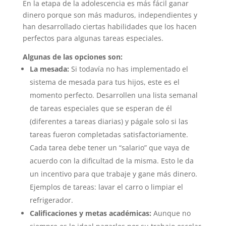
En la etapa de la adolescencia es más fácil ganar
dinero porque son más maduros, independientes y
han desarrollado ciertas habilidades que los hacen
perfectos para algunas tareas especiales.
Algunas de las opciones son:
La mesada:
Si todavía no has implementado el
sistema de mesada para tus hijos, este es el
momento perfecto. Desarrollen una lista semanal
de tareas especiales que se esperan de él
(diferentes a tareas diarias) y págale solo si las
tareas fueron completadas satisfactoriamente.
Cada tarea debe tener un “salario” que vaya de
acuerdo con la dificultad de la misma. Esto le da
un incentivo para que trabaje y gane más dinero.
Ejemplos de tareas: lavar el carro o limpiar el
refrigerador.
Calificaciones y metas académicas:
Aunque no