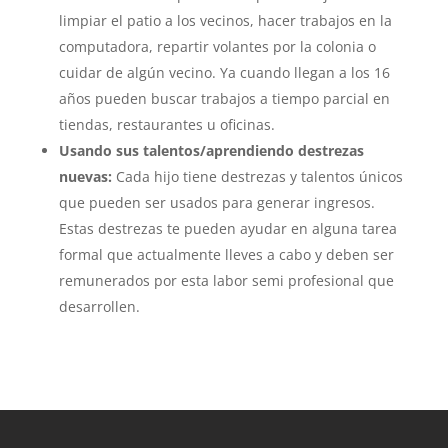
limpiar el patio a los vecinos, hacer trabajos en la
computadora, repartir volantes por la colonia o
cuidar de algún vecino. Ya cuando llegan a los 16
años pueden buscar trabajos a tiempo parcial en
tiendas, restaurantes u oficinas.
Usando sus talentos/aprendiendo destrezas
nuevas:
Cada hijo tiene destrezas y talentos únicos
que pueden ser usados para generar ingresos.
Estas destrezas te pueden ayudar en alguna tarea
formal que actualmente lleves a cabo y deben ser
remunerados por esta labor semi profesional que
desarrollen.