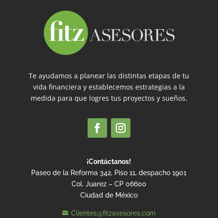
Te ayudamos a planear las distintas etapas de tu
vida financiera y establecemos estrategias a la
medida para que logres tus proyectos y sueños.
¡Contáctanos!
Paseo de la Reforma 342, Piso 11, despacho 1901
Col. Juarez – CP 06600
Ciudad de México
Clientes@fitzasesores.com
