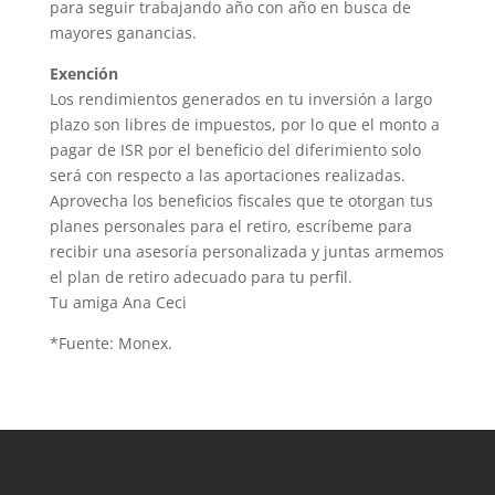
para seguir trabajando año con año en busca de
mayores ganancias.
Exención
Los rendimientos generados en tu inversión a largo
plazo son libres de impuestos, por lo que el monto a
pagar de ISR por el beneficio del diferimiento solo
será con respecto a las aportaciones realizadas.
Aprovecha los beneficios fiscales que te otorgan tus
planes personales para el retiro, escríbeme para
recibir una asesoría personalizada y juntas armemos
el plan de retiro adecuado para tu perfil.
Tu amiga Ana Ceci
*Fuente: Monex.