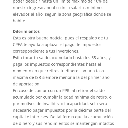
poder deducir hasta un límite máximo de 10% de
nuestro ingreso anual o cinco salarios mínimos
elevados al año, según la zona geográfica donde se
habite.
Diferimientos
Esta es otra buena noticia, pues el respaldo de tu
CPEA te ayuda a aplazar el pago de impuestos
correspondiente a tus inversiones.
Evita tocar tu saldo acumulado hasta los 65 años, y
paga los impuestos correspondientes hasta el
momento en que retires tu dinero con una tasa
máxima de ISR siempre menor a la del primer año
de aportación.
En caso de contar con un PPR, al retirar el saldo
acumulado por cumplir la edad mínima de retiro, o
por motivos de invalidez o incapacidad, solo será
necesario pagar impuestos por la décima parte del
capital e intereses. De tal forma que la acumulación
de dinero y sus rendimientos se mantengan intactos