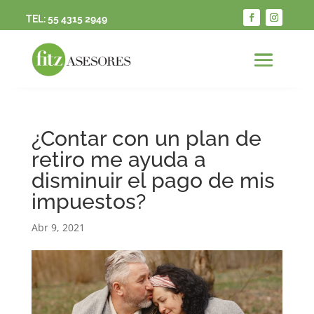
TEL:
55 4315 2949
¿Contar con un plan de
retiro me ayuda a
disminuir el pago de mis
impuestos?
Abr 9, 2021