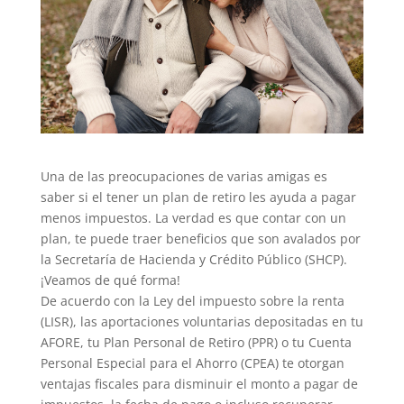
Una de las preocupaciones de varias amigas es
saber si el tener un plan de retiro les ayuda a pagar
menos impuestos. La verdad es que contar con un
plan, te puede traer beneficios que son avalados por
la Secretaría de Hacienda y Crédito Público (SHCP).
¡Veamos de qué forma!
De acuerdo con la Ley del impuesto sobre la renta
(LISR), las aportaciones voluntarias depositadas en tu
AFORE, tu Plan Personal de Retiro (PPR) o tu Cuenta
Personal Especial para el Ahorro (CPEA) te otorgan
ventajas fiscales para disminuir el monto a pagar de