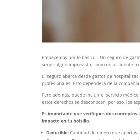
Empecemos por lo básico… Un seguro de gastos
surgir algún imprevisto, como un accidente 
El seguro abarca desde gastos de hospitalizaci
profesionales. Esto dependerá de la compañía
Pero además, puede incluir el servicio médico
estos derechos se desconocen, por eso, los ex
Es importante que verifiques dos conceptos a
impacto en tu bolsillo.
Deducible:
Cantidad de dinero que aportas c