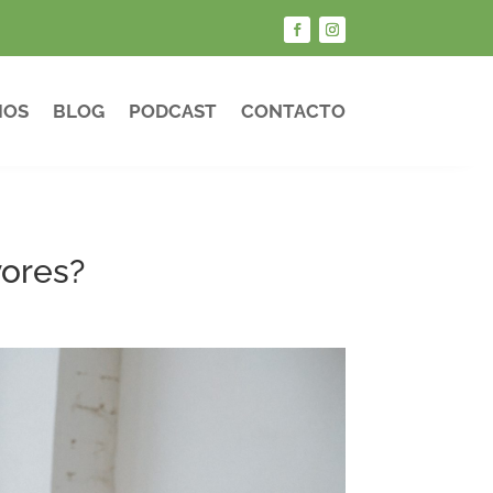
IOS
BLOG
PODCAST
CONTACTO
ores?