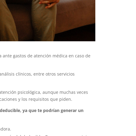
 ante gastos de atención médica en caso de
lisis clínicos, entre otros servicios
o atención psicológica, aunque muchas veces
aciones y los requisitos que piden.
 deducible, ya que te podrían generar un
adora.