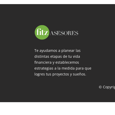
Te ayudamos a planear las
distintas etapas de tu vida
financiera y establecemos
estrategias a la medida para que
logres tus proyectos y sueños.
© Copyrig