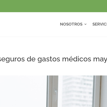
NOSOTROS
SERVIC
seguros de gastos médicos may