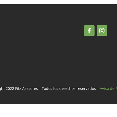
ht 2022 Fitz Asesores – Todos los derechos reservados –
Aviso de 