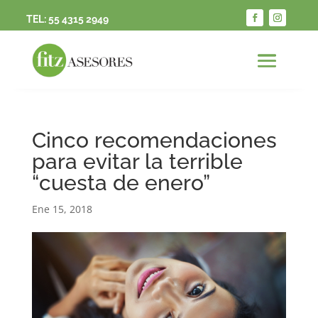
TEL:
55 4315 2949
Cinco recomendaciones
para evitar la terrible
“cuesta de enero”
Ene 15, 2018