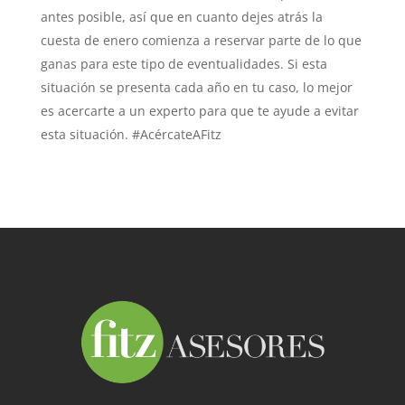
antes posible, así que en cuanto dejes atrás la
cuesta de enero comienza a reservar parte de lo que
ganas para este tipo de eventualidades. Si esta
situación se presenta cada año en tu caso, lo mejor
es acercarte a un experto para que te ayude a evitar
esta situación. #AcércateAFitz