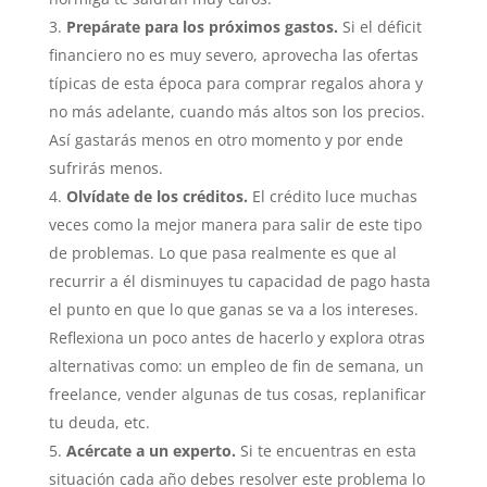
Prepárate para los próximos gastos.
Si el déficit
financiero no es muy severo, aprovecha las ofertas
típicas de esta época para comprar regalos ahora y
no más adelante, cuando más altos son los precios.
Así gastarás menos en otro momento y por ende
sufrirás menos.
Olvídate de los créditos.
El crédito luce muchas
veces como la mejor manera para salir de este tipo
de problemas. Lo que pasa realmente es que al
recurrir a él disminuyes tu capacidad de pago hasta
el punto en que lo que ganas se va a los intereses.
Reflexiona un poco antes de hacerlo y explora otras
alternativas como: un empleo de fin de semana, un
freelance, vender algunas de tus cosas, replanificar
tu deuda, etc.
Acércate a un experto.
Si te encuentras en esta
situación cada año debes resolver este problema lo