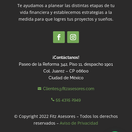
Te ayudamos a planear las distintas etapas de tu
vida financiera y establecemos estrategias a la
medida para que logres tus proyectos y sueños.
¡Contáctanos!
Paseo de la Reforma 342, Piso 11, despacho 1901
Col. Juarez – CP 06600
Ciudad de México
Clientes@fitzasesores.com

55 4315 2949

© Copyright 2022 Fitz Asesores – Todos los derechos
reservados –
Aviso de Privacidad