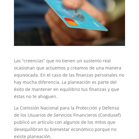
Las “creencias” que no tienen un sustento real
ocasionan que actuemos y creamos de una manera
equivocada. En el caso de las finanzas personales no
hay mucha diferencia. La planeación es parte del
éxito de mantener en equilibrio tus finanzas y que
éstas no te ahoguen.
La Comisión Nacional para la Protección y Defensa
de los Usuarios de Servicios Financieros (Condusef)
publicó un artículo con algunos de los mitos que
desequilibran tu bienestar económico porque no
existe planeación.