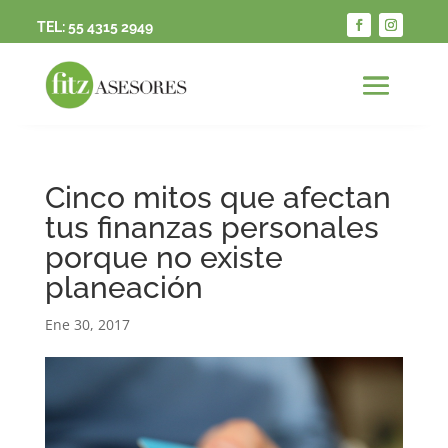
TEL:
55 4315 2949
Cinco mitos que afectan
tus finanzas personales
porque no existe
planeación
Ene 30, 2017