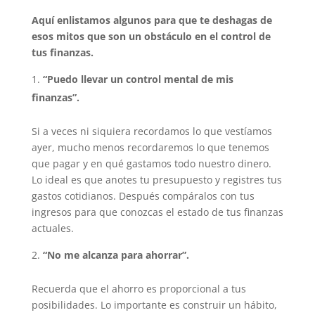
Aquí enlistamos algunos para que te deshagas de
esos mitos que son un obstáculo en el control de
tus finanzas.
“Puedo llevar un control mental de mis
finanzas”.
Si a veces ni siquiera recordamos lo que vestíamos
ayer, mucho menos recordaremos lo que tenemos
que pagar y en qué gastamos todo nuestro dinero.
Lo ideal es que anotes tu presupuesto y registres tus
gastos cotidianos. Después compáralos con tus
ingresos para que conozcas el estado de tus finanzas
actuales.
“No me alcanza para ahorrar”.
Recuerda que el ahorro es proporcional a tus
posibilidades. Lo importante es construir un hábito,