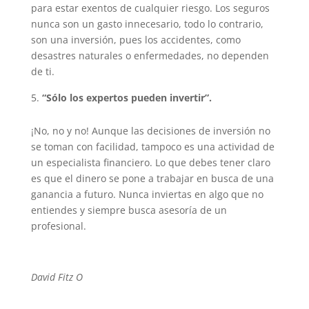
para estar exentos de cualquier riesgo. Los seguros
nunca son un gasto innecesario, todo lo contrario,
son una inversión, pues los accidentes, como
desastres naturales o enfermedades, no dependen
de ti.
“Sólo los expertos pueden invertir”.
¡No, no y no! Aunque las decisiones de inversión no
se toman con facilidad, tampoco es una actividad de
un especialista financiero. Lo que debes tener claro
es que el dinero se pone a trabajar en busca de una
ganancia a futuro. Nunca inviertas en algo que no
entiendes y siempre busca asesoría de un
profesional.
David Fitz O