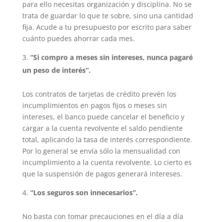
para ello necesitas organización y disciplina. No se
trata de guardar lo que te sobre, sino una cantidad
fija. Acude a tu presupuesto por escrito para saber
cuánto puedes ahorrar cada mes.
“Si compro a meses sin intereses, nunca pagaré
un peso de interés”.
Los contratos de tarjetas de crédito prevén los
incumplimientos en pagos fijos o meses sin
intereses, el banco puede cancelar el beneficio y
cargar a la cuenta revolvente el saldo pendiente
total, aplicando la tasa de interés correspondiente.
Por lo general se envía sólo la mensualidad con
incumplimiento a la cuenta revolvente. Lo cierto es
que la suspensión de pagos generará intereses.
“Los seguros son innecesarios”.
No basta con tomar precauciones en el día a día