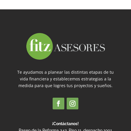
Te ayudamos a planear las distintas etapas de tu
vida financiera y establecemos estrategias a la
medida para que logres tus proyectos y sueños.
¡Contáctanos!
Paseo de la Reforma 342, Piso 11, despacho 1901