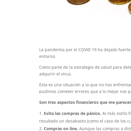
La pandemia por el COVID 19 ha dejado fuertes
entorno.
Como parte de la estrategia de salud para de
adquirir el virus.
Esta es una situación a la que no nos enfren
pudimos cometer errores que a lo mejor nos p
Son tres aspectos financieros que me parecen
Evita las compras de pánico.
Al más estilo 
resultado un desabasto (como el caso de los c
Compras on line.
Aunque las compras a dis