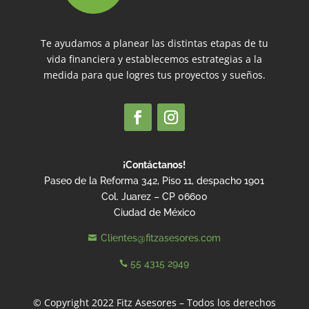
Te ayudamos a planear las distintas etapas de tu
vida financiera y establecemos estrategias a la
medida para que logres tus proyectos y sueños.
¡Contáctanos!
Paseo de la Reforma 342, Piso 11, despacho 1901
Col. Juarez – CP 06600
Ciudad de México
Clientes@fitzasesores.com

55 4315 2949

© Copyright 2022 Fitz Asesores – Todos los derechos