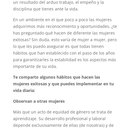
un resultado del arduo trabajo, el empeño y la
disciplina que tienes ante la vida.
En un ambiente en el que poco a poco las mujeres
adquirimos más reconocimiento y oportunidades, ¿te
has preguntado qué hacen de diferente las mujeres
exitosas? Sin duda, esto varía de mujer a mujer, pero
lo que les puedo asegurar es que todas tienen
hábitos que han establecido con el paso de los años
para garantizarles la estabilidad es los aspectos más
importante de su vida.
Te comparto algunos hábitos que hacen las
mujeres exitosas y que puedes implementar en tu
vida diaria:
Observan a otras mujeres
Más que un acto de equidad de género se trata de
aprendizaje. Su desarrollo profesional y laboral
depende exclusivamente de ellas (de nosotras) y de