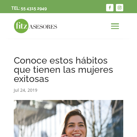
TEL:
55 4315 2949
Conoce estos hábitos
que tienen las mujeres
exitosas
Jul 24, 2019