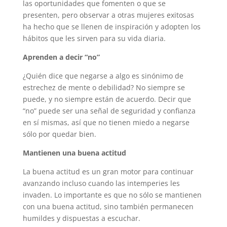
las oportunidades que fomenten o que se
presenten, pero observar a otras mujeres exitosas
ha hecho que se llenen de inspiración y adopten los
hábitos que les sirven para su vida diaria.
Aprenden a decir “no”
¿Quién dice que negarse a algo es sinónimo de
estrechez de mente o debilidad? No siempre se
puede, y no siempre están de acuerdo. Decir que
“no” puede ser una señal de seguridad y confianza
en sí mismas, así que no tienen miedo a negarse
sólo por quedar bien.
Mantienen una buena actitud
La buena actitud es un gran motor para continuar
avanzando incluso cuando las intemperies les
invaden. Lo importante es que no sólo se mantienen
con una buena actitud, sino también permanecen
humildes y dispuestas a escuchar.