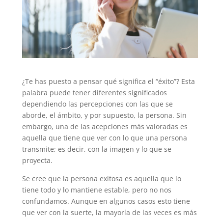
¿Te has puesto a pensar qué significa el “éxito”? Esta
palabra puede tener diferentes significados
dependiendo las percepciones con las que se
aborde, el ámbito, y por supuesto, la persona. Sin
embargo, una de las acepciones más valoradas es
aquella que tiene que ver con lo que una persona
transmite; es decir, con la imagen y lo que se
proyecta.
Se cree que la persona exitosa es aquella que lo
tiene todo y lo mantiene estable, pero no nos
confundamos. Aunque en algunos casos esto tiene
que ver con la suerte, la mayoría de las veces es más