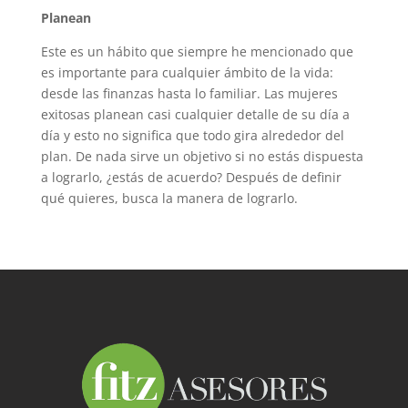
Planean
Este es un hábito que siempre he mencionado que
es importante para cualquier ámbito de la vida:
desde las finanzas hasta lo familiar. Las mujeres
exitosas planean casi cualquier detalle de su día a
día y esto no significa que todo gira alrededor del
plan. De nada sirve un objetivo si no estás dispuesta
a lograrlo, ¿estás de acuerdo? Después de definir
qué quieres, busca la manera de lograrlo.