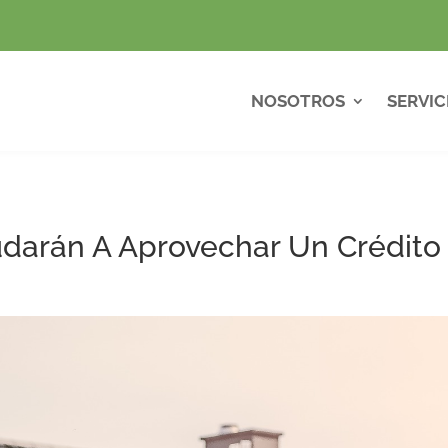
NOSOTROS
SERVIC
udarán A Aprovechar Un Crédito