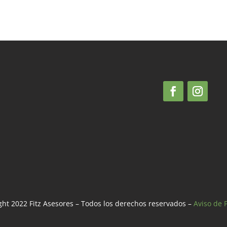
ht 2022 Fitz Asesores – Todos los derechos reservados –
Aviso de 