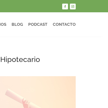
IOS
BLOG
PODCAST
CONTACTO
 Hipotecario