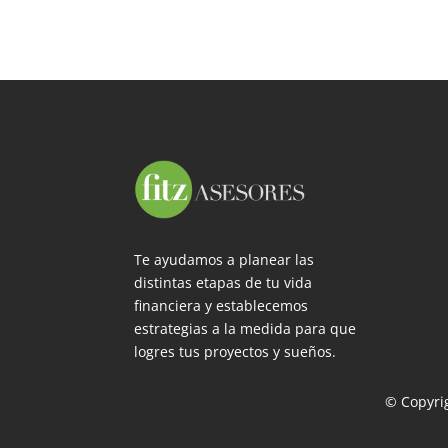
Te ayudamos a planear las
distintas etapas de tu vida
financiera y establecemos
estrategias a la medida para que
logres tus proyectos y sueños.
© Copyrig