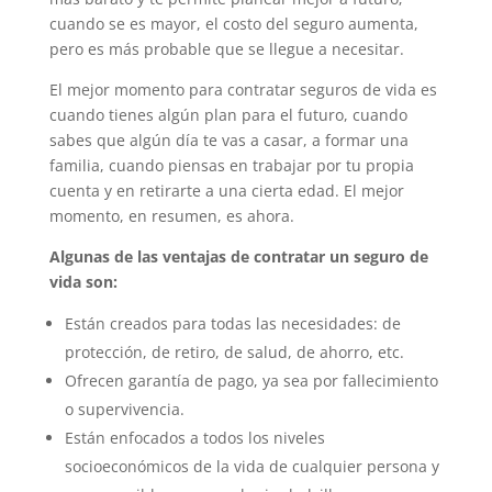
cuando se es mayor, el costo del seguro aumenta,
pero es más probable que se llegue a necesitar.
El mejor momento para contratar seguros de vida es
cuando tienes algún plan para el futuro, cuando
sabes que algún día te vas a casar, a formar una
familia, cuando piensas en trabajar por tu propia
cuenta y en retirarte a una cierta edad. El mejor
momento, en resumen, es ahora.
Algunas de las ventajas de contratar un seguro de
vida son:
Están creados para todas las necesidades: de
protección, de retiro, de salud, de ahorro, etc.
Ofrecen garantía de pago, ya sea por fallecimiento
o supervivencia.
Están enfocados a todos los niveles
socioeconómicos de la vida de cualquier persona y