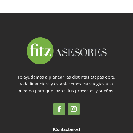
Te ayudamos a planear las distintas etapas de tu
vida financiera y establecemos estrategias a la
medida para que logres tus proyectos y sueños.
¡Contáctanos!