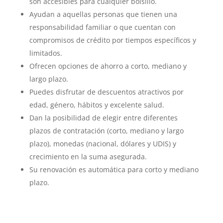
son accesibles para cualquier bolsillo.
Ayudan a aquellas personas que tienen una
responsabilidad familiar o que cuentan con
compromisos de crédito por tiempos específicos y
limitados.
Ofrecen opciones de ahorro a corto, mediano y
largo plazo.
Puedes disfrutar de descuentos atractivos por
edad, género, hábitos y excelente salud.
Dan la posibilidad de elegir entre diferentes
plazos de contratación (corto, mediano y largo
plazo), monedas (nacional, dólares y UDIS) y
crecimiento en la suma asegurada.
Su renovación es automática para corto y mediano
plazo.