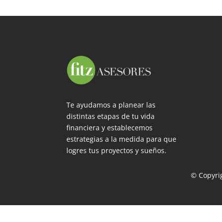
Te ayudamos a planear las
distintas etapas de tu vida
financiera y establecemos
estrategias a la medida para que
logres tus proyectos y sueños.
© Copyrig