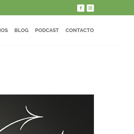
IOS
BLOG
PODCAST
CONTACTO