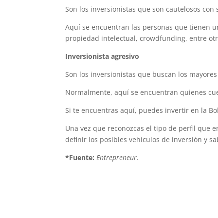
Son los inversionistas que son cautelosos con
Aquí se encuentran las personas que tienen un 
propiedad intelectual, crowdfunding, entre otr
Inversionista agresivo
Son los inversionistas que buscan los mayores
Normalmente, aquí se encuentran quienes cue
Si te encuentras aquí, puedes invertir en la B
Una vez que reconozcas el tipo de perfil que 
definir los posibles vehículos de inversión y sa
*Fuente:
Entrepreneur
.