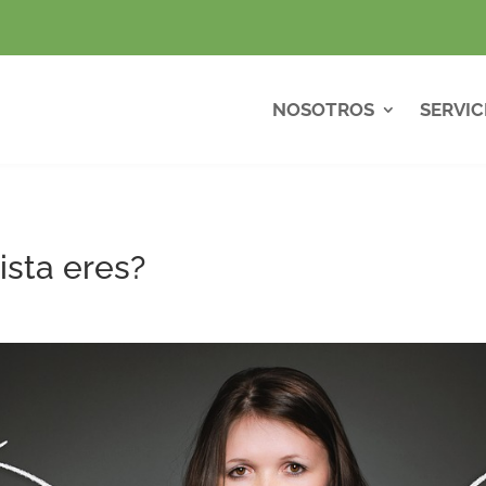
NOSOTROS
SERVIC
ista eres?