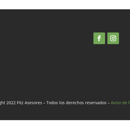
ht 2022 Fitz Asesores – Todos los derechos reservados –
Aviso de 