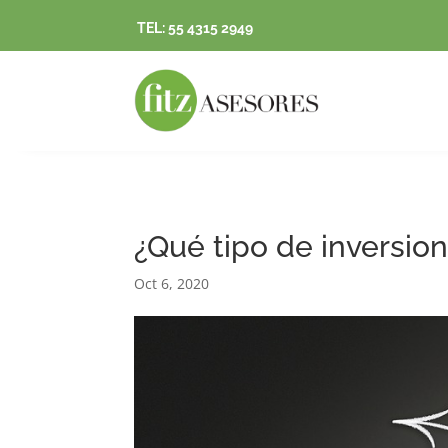
TEL: 55 4315 2949
¿Qué tipo de inversion
Oct 6, 2020