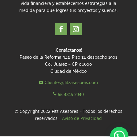
vida financiera y establecemos estrategias a la
medida para que logres tus proyectos y sueños.
¡Contáctanos!
Paseo de la Reforma 342, Piso 11, despacho 1901
Col. Juarez – CP 06600
Ciudad de México
Clientes@fitzasesores.com

55 4315 2949

© Copyright 2022 Fitz Asesores – Todos los derechos
reservados –
Aviso de Privacidad