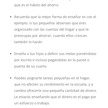
que es el hábito del ahorro.
Recuerda que la mejor forma de enseñar es con el
ejemplo: si tus pequeños observan que eres
organizado con las cuentas del hogar y que te
preocupas por ahorrar, cuando ellos crezcan
también lo harán.
Enseña a tus hijos a definir sus metas poniéndolas
por escrito e incluso pegándolas en la pared o
puerta de su cuarto.
Puedes asignarle tareas pequeñas en el hogar,
que no afecten su rendimiento en la escuela, y a
cambio ofrecerle una pequeña cantidad de dinero.
Le estarás enseñando que el dinero es el pago por
un esfuerzo o trabajo.