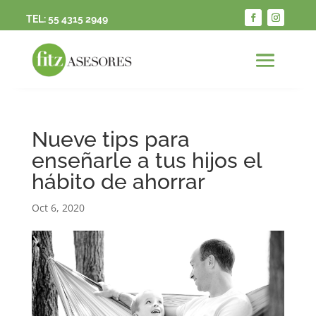
TEL:
55 4315 2949
Nueve tips para
enseñarle a tus hijos el
hábito de ahorrar
Oct 6, 2020