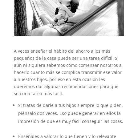
A veces enseñar el hábito del ahorro a los más
pequeños de la casa puede ser una tarea difícil. Si
aún ni siquiera sabemos cómo comenzar nosotros a
hacerlo cuanto más se complica transmitir ese valor
a nuestros hijos, por eso en esta ocasión les
queremos dar algunas recomendaciones para que
sea una tarea más fácil.
Si tratas de darle a tus hijos siempre lo que piden,
piénsalo dos veces. Eso puede generar en ellos la
impresión de que es muy fácil conseguir las cosas.
Enséñales a valorar lo que tienen y lo relevante