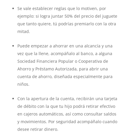
Se vale establecer reglas que lo motiven, por
ejemplo: si logra juntar 50% del precio del juguete
que tanto quiere, tú podrías premiarlo con la otra
mitad.
Puede empezar a ahorrar en una alcancía y una
vez que la llene, acompáñalo al banco, a alguna
Sociedad Financiera Popular o Cooperativa de
Ahorro y Préstamo Autorizada, para abrir una
cuenta de ahorro, diseñada especialmente para
niños.
Con la apertura de la cuenta, recibirán una tarjeta
de débito con la que tu hijo podrá retirar efectivo
en cajeros automáticos, así como consultar saldos
y movimientos. Por seguridad acompáñalo cuando
desee retirar dinero.