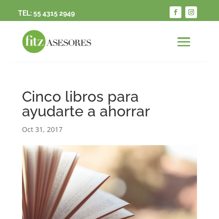
TEL:
55 4315 2949
Cinco libros para
ayudarte a ahorrar
Oct 31, 2017