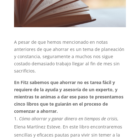
A pesar de que hemos mencionado en notas
anteriores de que ahorrar es un tema de planeación
y constancia, seguramente a muchos nos sigue
costado demasiado trabajo llegar al fin de mes sin
sacrificios.
En Fitz sabemos que ahorrar no es tarea fácil y
requiere de la ayuda y asesoría de un experto, y
mientras te animas a dar ese paso te presentamos
cinco libros que te guiarán en el proceso de
comenzar a ahorrar.
Cómo ahorrar y ganar dinero en tiempos de crisis
,
Elena Martínez Esteve. En este libro encontraremos
sencillas y eficaces pautas para vivir sin temer a la