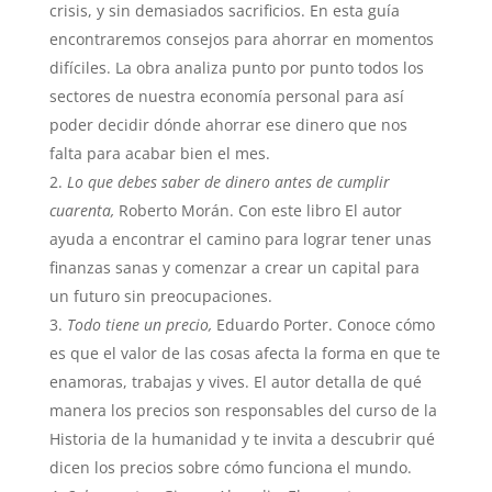
crisis, y sin demasiados sacrificios. En esta guía
encontraremos consejos para ahorrar en momentos
difíciles. La obra analiza punto por punto todos los
sectores de nuestra economía personal para así
poder decidir dónde ahorrar ese dinero que nos
falta para acabar bien el mes.
Lo que debes saber de dinero antes de cumplir
cuarenta,
Roberto Morán. Con este libro El autor
ayuda a encontrar el camino para lograr tener unas
finanzas sanas y comenzar a crear un capital para
un futuro sin preocupaciones.
Todo tiene un precio,
Eduardo Porter. Conoce cómo
es que el valor de las cosas afecta la forma en que te
enamoras, trabajas y vives. El autor detalla de qué
manera los precios son responsables del curso de la
Historia de la humanidad y te invita a descubrir qué
dicen los precios sobre cómo funciona el mundo.