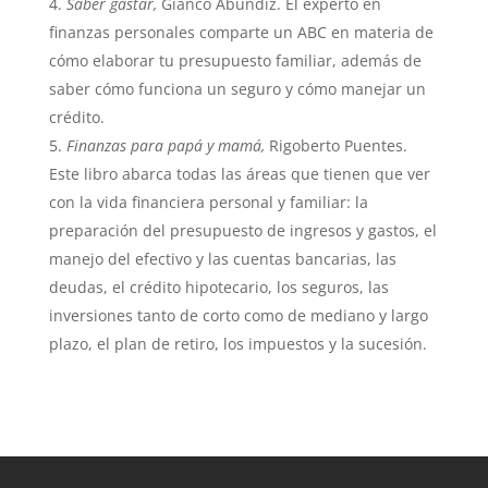
Saber gastar,
Gianco Abundiz. El experto en
finanzas personales comparte un ABC en materia de
cómo elaborar tu presupuesto familiar, además de
saber cómo funciona un seguro y cómo manejar un
crédito.
Finanzas para papá y mamá,
Rigoberto Puentes.
Este libro abarca todas las áreas que tienen que ver
con la vida financiera personal y familiar: la
preparación del presupuesto de ingresos y gastos, el
manejo del efectivo y las cuentas bancarias, las
deudas, el crédito hipotecario, los seguros, las
inversiones tanto de corto como de mediano y largo
plazo, el plan de retiro, los impuestos y la sucesión.