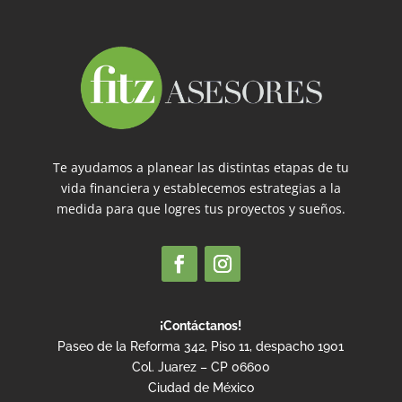
Te ayudamos a planear las distintas etapas de tu
vida financiera y establecemos estrategias a la
medida para que logres tus proyectos y sueños.
¡Contáctanos!
Paseo de la Reforma 342, Piso 11, despacho 1901
Col. Juarez – CP 06600
Ciudad de México