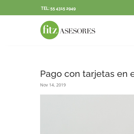
TEL: 55 4315 2949
Pago con tarjetas en e
Nov 14, 2019