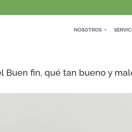
NOSOTROS
SERVIC
l Buen fin, qué tan bueno y mal