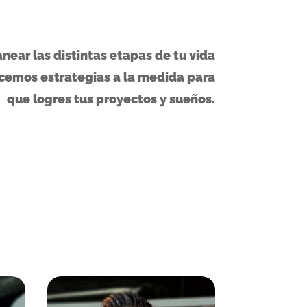
near las distintas etapas de tu vida
ecemos estrategias a la medida para
que logres tus proyectos y sueños.