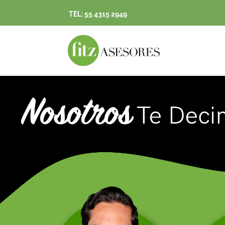
TEL: 55 4315 2949