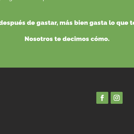
después de gastar, más bien gasta lo que 
Nosotros te decimos cómo.