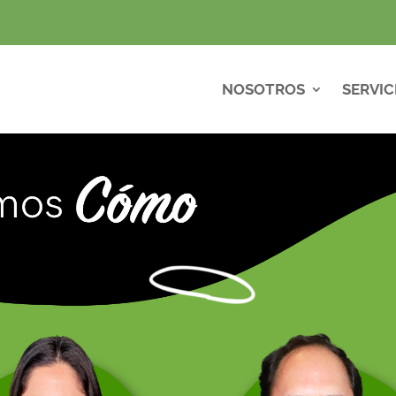
NOSOTROS
SERVIC