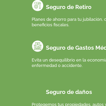
Seguro de Retiro
Planes de ahorro para tu jubilación,
beneficios fiscales.
Seguro de Gastos Médi
Evita un desequilibrio en la economía
enfermedad o accidente.
Seguro de daños
Protegemos tus propiedades, autos y