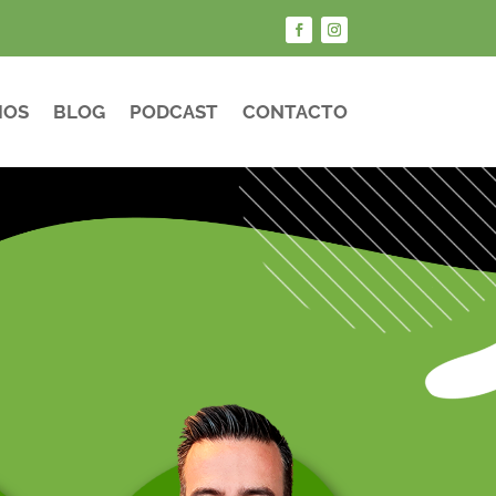
IOS
BLOG
PODCAST
CONTACTO