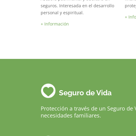
seguros. Interesada en el desarrollo
prote
personal y espiritual.
+ Inf
+ Información
Seguro de Vida
Protección a través de un Seguro de 
necesidades familiares.