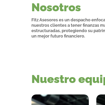
Nosotros
Fitz Asesores es un despacho enfoc
nuestros clientes a tener finanzas m
estructuradas, protegiendo su patri
un mejor futuro financiero.
Nuestro equi